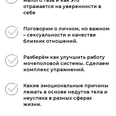
малого таза и как это
отражается на уверенности в
себе
Поговорим о личном, но важном
– сексуальности и качестве
близких отношений.
Разберём как улучшить работу
мочеполовой системы. Сделаем
комплекс упражнений.
Какие эмоциональные причины
лежать в основе недугов тела и
неуспеха в разных сферах
жизни.