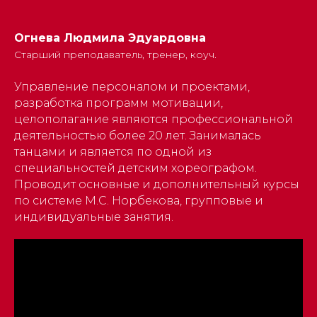
Огнева Людмила Эдуардовна
Старший преподаватель, тренер, коуч.
Управление персоналом и проектами,
разработка программ мотивации,
целополагание являются профессиональной
деятельностью более 20 лет. Занималась
танцами и является по одной из
специальностей детским хореографом.
Проводит основные и дополнительный курсы
по системе М.С. Норбекова, групповые и
индивидуальные занятия.