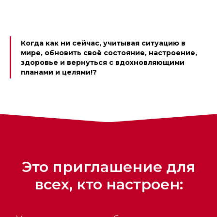
Когда как ни сейчас, учитывая ситуацию в
мире, обновить своё состояние, настроение,
здоровье и вернуться с вдохновляющими
планами и целями!?
Это приглашение для
всех, кто настроен: