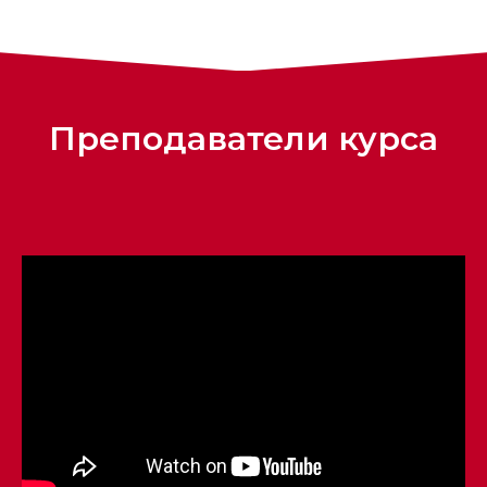
Преподаватели курса