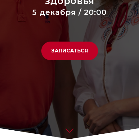
здоровья
5 декабря / 20:00
ЗАПИСАТЬСЯ