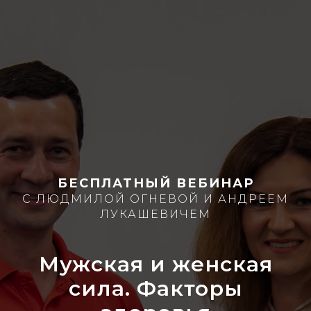
БЕСПЛАТНЫЙ ВЕБИНАР
С ЛЮДМИЛОЙ ОГНЕВОЙ И АНДРЕЕМ
ЛУКАШЕВИЧЕМ
Мужская и женская
сила. Факторы