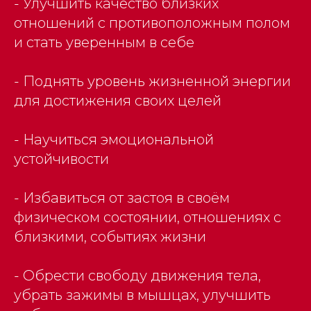
- Улучшить качество близких
отношений с противоположным полом
и стать уверенным в себе
- Поднять уровень жизненной энергии
для достижения своих целей
- Научиться эмоциональной
устойчивости
- Избавиться от застоя в своём
физическом состоянии, отношениях с
близкими, событиях жизни
- Обрести свободу движения тела,
убрать зажимы в мышцах, улучшить