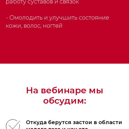
работу суставов и связок
- Омолодить и улучшить состояние
кожи, волос, ногтей
На вебинаре мы
обсудим:
Откуда берутся застои в области