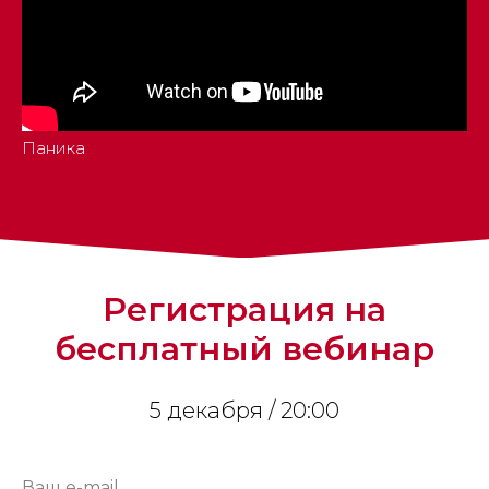
Паника
Регистрация на
бесплатный вебинар
5 декабря / 20:00