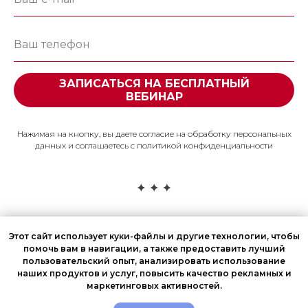
ЗАПИСАТЬСЯ НА БЕСПЛАТНЫЙ
ВЕБИНАР
Нажимая на кнопку, вы даете согласие на обработку персональных
данных и соглашаетесь c политикой конфиденциальности
Этот сайт использует куки-файлы и другие технологии, чтобы
помочь вам в навигации, а также предоставить лучший
пользовательский опыт, анализировать использование
наших продуктов и услуг, повысить качество рекламных и
© All rights reserved
Политика конфиденциальности
маркетинговых активностей.