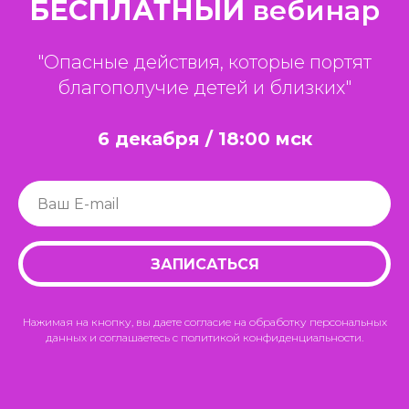
БЕСПЛАТНЫЙ
вебинар
"Опасные действия, которые портят
благополучие детей и близких
"
6 декабря
/ 18:00
мск
ЗАПИСАТЬСЯ
Нажимая на кнопку, вы даете согласие на обработку персональных
данных и соглашаетесь с политикой конфиденциальности.