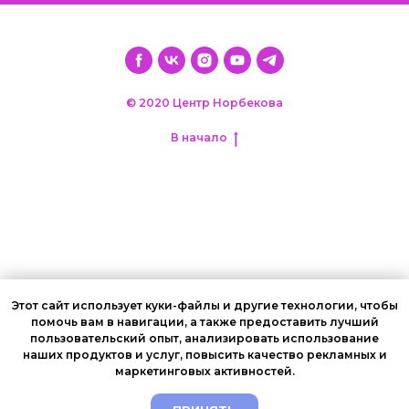
© 2020 Центр Норбекова
В начало
Этот сайт использует куки-файлы и другие технологии, чтобы
помочь вам в навигации, а также предоставить лучший
пользовательский опыт, анализировать использование
наших продуктов и услуг, повысить качество рекламных и
© All rights reserved
Политика конфиденциальности
маркетинговых активностей.