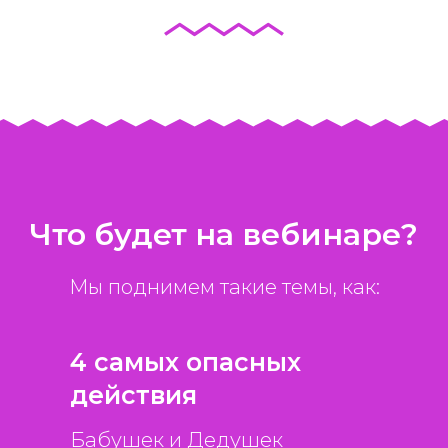
Что будет на вебинаре?
Мы поднимем такие темы, как:
4 самых опасных
действия
Бабушек и Дедушек