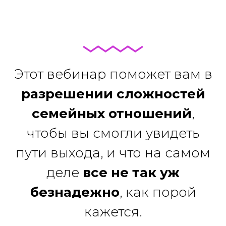
Этот вебинар поможет вам в
разрешении сложностей
семейных отношений
,
чтобы вы смогли увидеть
пути выхода, и что на самом
деле
все не так уж
безнадежно
, как порой
кажется.