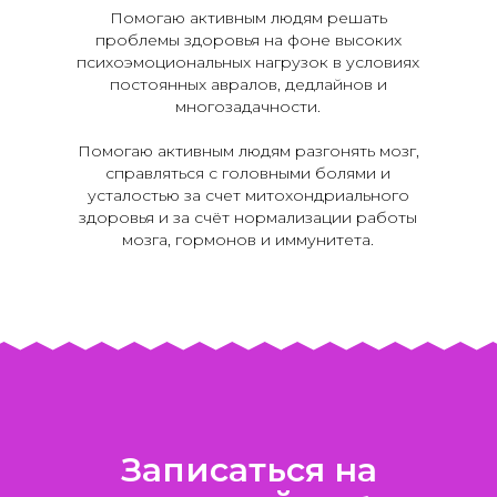
Помогаю активным людям решать
проблемы здоровья на фоне высоких
психоэмоциональных нагрузок в условиях
постоянных авралов, дедлайнов и
многозадачности.
Помогаю активным людям разгонять мозг,
справляться с головными болями и
усталостью за счет митохондриального
здоровья и за счёт нормализации работы
мозга, гормонов и иммунитета.
Записаться на