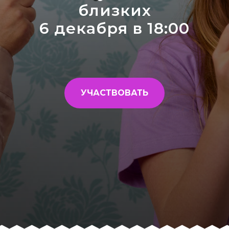
близких
6 декабря в 18:00
УЧАСТВОВАТЬ