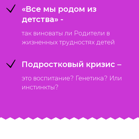
«Все мы родом из
детства» -
так виноваты ли Родители в
жизненных трудностях детей
Подростковый кризис –
это воспитание? Генетика? Или
инстинкты?