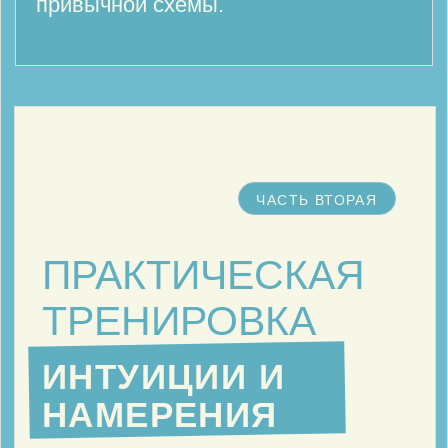
Слово Мастера