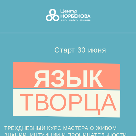
Старт 30 июня
ЯЗЫК
ТВОРЦА
ТРЁХДНЕВНЫЙ КУРС МАСТЕРА О ЖИВОМ
ЗНАНИИ, ИНТУИЦИИ И ПРОНИЦАТЕЛЬНОСТИ